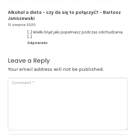
Alkohol a dieta - czy da się to połączyć? - Bartosz
Janiszewski
15 sierpnia 2020
[…] Wielki błąd jaki popełniasz podczas odchudzania
[…]
Odpowiedz
Leave a Reply
Your email address will not be published.