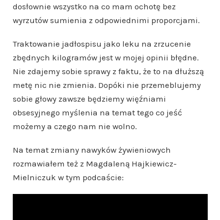
dosłownie wszystko na co mam ochotę bez
wyrzutów sumienia z odpowiednimi proporcjami.
Traktowanie jadłospisu jako leku na zrzucenie
zbędnych kilogramów jest w mojej opinii błędne.
Nie zdajemy sobie sprawy z faktu, że to na dłuższą
metę nic nie zmienia. Dopóki nie przemeblujemy
sobie głowy zawsze będziemy więźniami
obsesyjnego myślenia na temat tego co jeść
możemy a czego nam nie wolno.
Na temat zmiany nawyków żywieniowych
rozmawiałem też z Magdaleną Hajkiewicz-
Mielniczuk w tym podcaście: