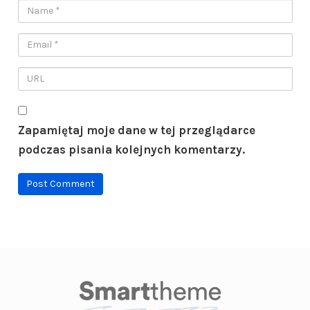
Zapamiętaj moje dane w tej przeglądarce
podczas pisania kolejnych komentarzy.