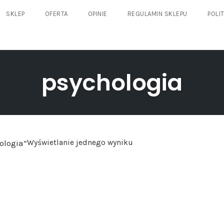
SKLEP
OFERTA
OPINIE
REGULAMIN SKLEPU
POLI
psychologia
ologia”
Wyświetlanie jednego wyniku